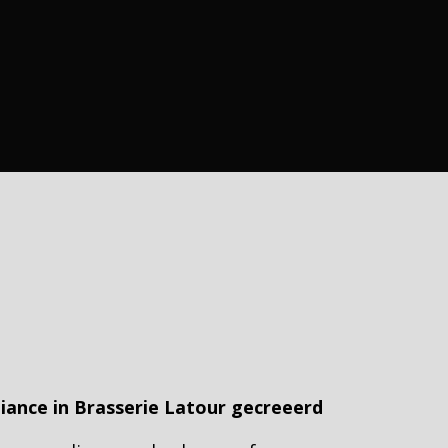
ance in Brasserie Latour gecreeerd 