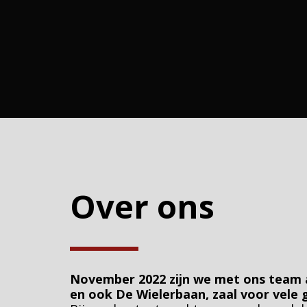
Over ons
November 2022 zijn we met ons team a
en ook De Wielerbaan, zaal voor vele g