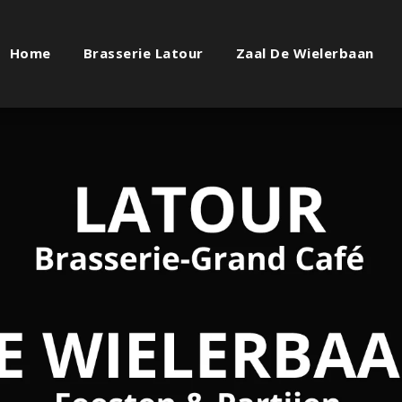
Home
Brasserie Latour
Zaal De Wielerbaan