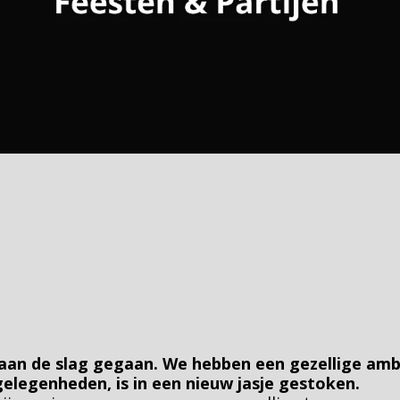
an de slag gegaan. We hebben een gezellige ambi
elegenheden, is in een nieuw jasje gestoken. 